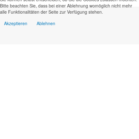
Bitte beachten Sie, dass bei einer Ablehnung womöglich nicht mehr
alle Funktionalitäten der Seite zur Verfügung stehen.
Akzeptieren
Ablehnen